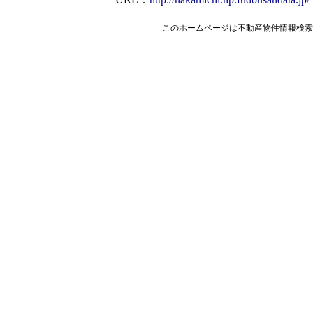
このホームページは
不動産物件情報検索